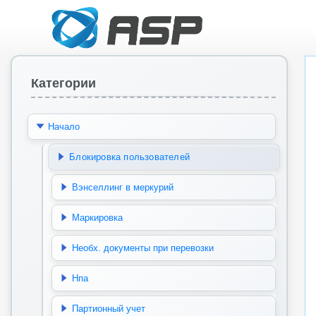
Категории
Начало
Блокировка пользователей
Вэнселлинг в меркурий
Маркировка
Необх. документы при перевозки
Нпа
Партионный учет