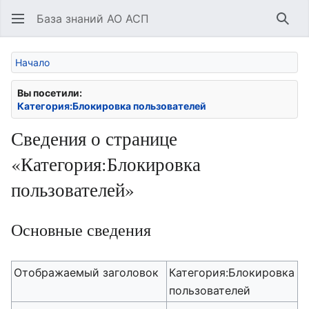
База знаний АО АСП
Най
Начало
Вы посетили:
Категория:Блокировка пользователей
Сведения о странице
«Категория:Блокировка
пользователей»
Основные сведения
Отображаемый заголовок
Категория:Блокировка
пользователей