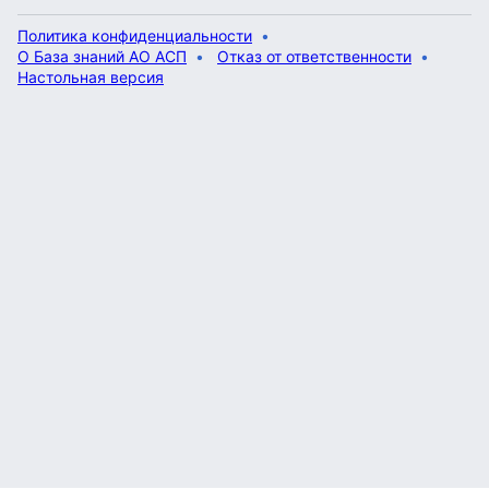
Политика конфиденциальности
О База знаний АО АСП
Отказ от ответственности
Настольная версия