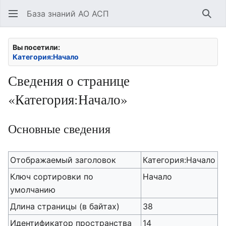
База знаний АО АСП
Най
Вы посетили:
Категория:Начало
Сведения о странице
«Категория:Начало»
Основные сведения
Отображаемый заголовок
Категория:Начало
Ключ сортировки по
Начало
умолчанию
Длина страницы (в байтах)
38
Идентификатор пространства
14