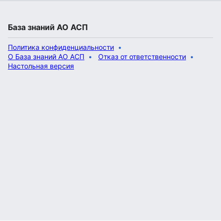
База знаний АО АСП
Политика конфиденциальности
О База знаний АО АСП
Отказ от ответственности
Настольная версия