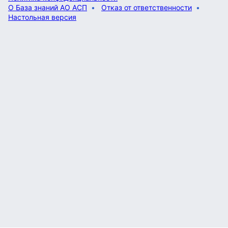
О База знаний АО АСП
Отказ от ответственности
Настольная версия