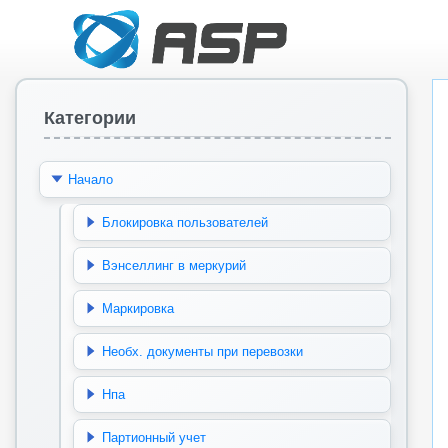
Категории
Начало
Блокировка пользователей
Вэнселлинг в меркурий
Маркировка
Необх. документы при перевозки
Нпа
Партионный учет