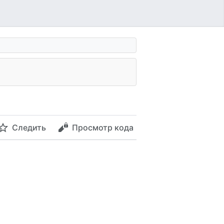
Следить
Просмотр кода