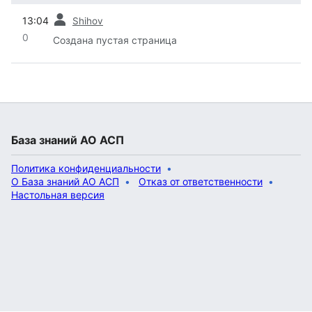
пред.
13:04
Shihov
0
Создана пустая страница
База знаний АО АСП
Политика конфиденциальности
О База знаний АО АСП
Отказ от ответственности
Настольная версия