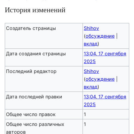
История изменений
Создатель страницы
Shihov
(
обсуждение
|
вклад
)
Дата создания страницы
13:04, 17 сентября
2025
Последний редактор
Shihov
(
обсуждение
|
вклад
)
Дата последней правки
13:04, 17 сентября
2025
Общее число правок
1
Общее число различных
1
авторов