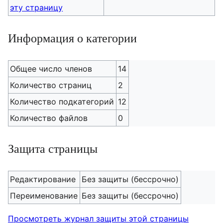
эту страницу
Информация о категории
Общее число членов
14
Количество страниц
2
Количество подкатегорий
12
Количество файлов
0
Защита страницы
Редактирование
Без защиты (бессрочно)
Переименование
Без защиты (бессрочно)
Просмотреть журнал защиты этой страницы