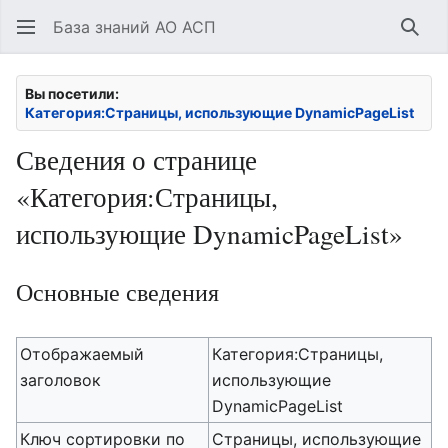
База знаний АО АСП
Най
Вы посетили:
Категория:Страницы, использующие DynamicPageList
Сведения о странице
«Категория:Страницы,
использующие DynamicPageList»
Основные сведения
Отображаемый
Категория:Страницы,
заголовок
использующие
DynamicPageList
Ключ сортировки по
Страницы, использующие