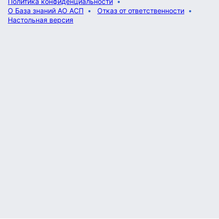
Политика конфиденциальности
О База знаний АО АСП
Отказ от ответственности
Настольная версия