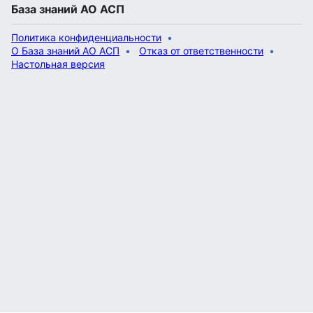
База знаний АО АСП
Политика конфиденциальности
О База знаний АО АСП
Отказ от ответственности
Настольная версия