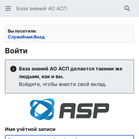
База знаний АО АСП
Най
Вы посетили:
Служебная:Вход
Войти
База знаний АО АСП делается такими же
людьми, как и вы.
Войдите, чтобы внести свой вклад.
Имя учётной записи