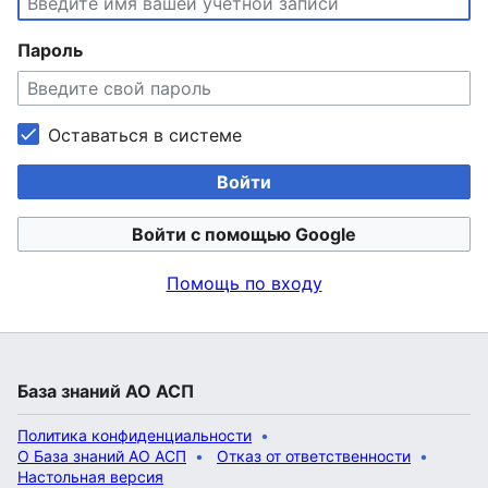
Пароль
Оставаться в системе
Войти
Войти с помощью Google
Помощь по входу
База знаний АО АСП
Политика конфиденциальности
О База знаний АО АСП
Отказ от ответственности
Настольная версия