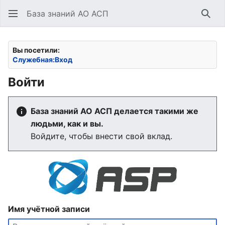
База знаний АО АСП
Най
Вы посетили:
Служебная:Вход
Войти
База знаний АО АСП делается такими же
людьми, как и вы.
Войдите, чтобы внести свой вклад.
Имя учётной записи