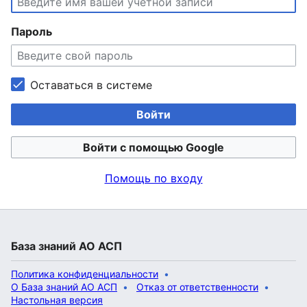
Пароль
Оставаться в системе
Войти
Войти с помощью Google
Помощь по входу
База знаний АО АСП
Политика конфиденциальности
О База знаний АО АСП
Отказ от ответственности
Настольная версия