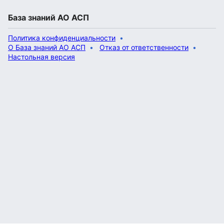
База знаний АО АСП
Политика конфиденциальности
О База знаний АО АСП
Отказ от ответственности
Настольная версия