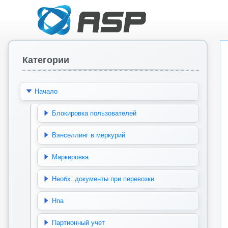
Категории
Начало
Блокировка пользователей
Вэнселлинг в меркурий
Маркировка
Необх. документы при перевозки
Нпа
Партионный учет